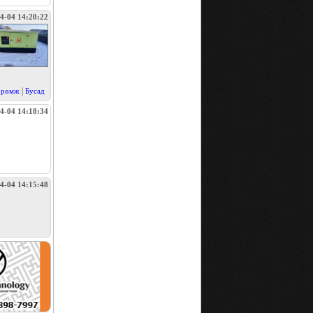
4-04 14:20:22
|
өрөмж
Бусад
4-04 14:18:34
4-04 14:15:48